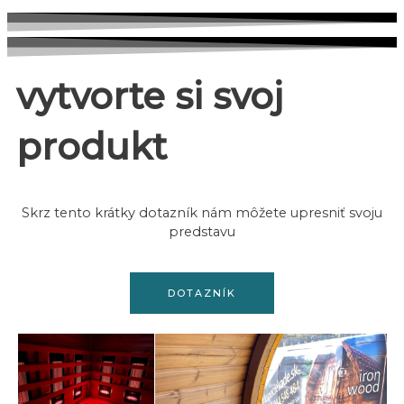
vytvorte si svoj
produkt
Skrz tento krátky dotazník nám môžete upresniť svoju
predstavu
DOTAZNÍK