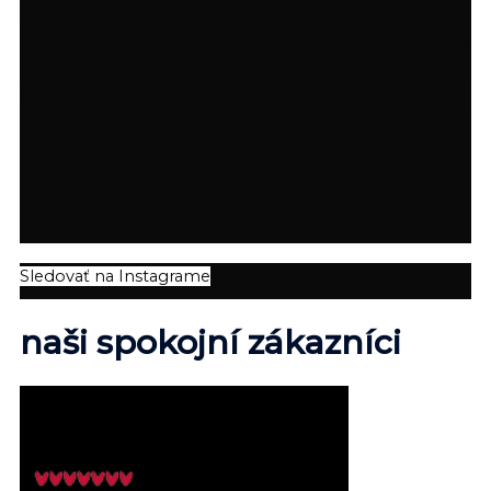
Sledovať na Instagrame
naši spokojní zákazníci