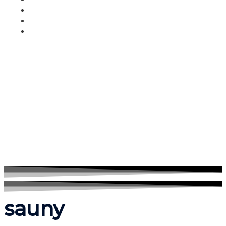
sauny