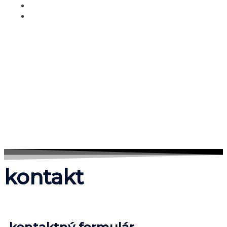
kontakt